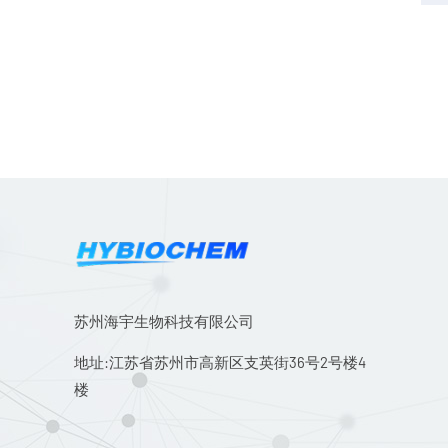
苏州海宇生物科技有限公司
地址:江苏省苏州市高新区支英街36号2号楼4
楼