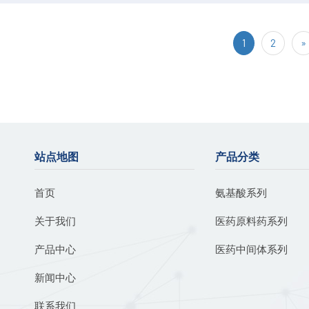
1
2
»
站点地图
产品分类
首页
氨基酸系列
关于我们
医药原料药系列
产品中心
医药中间体系列
新闻中心
联系我们