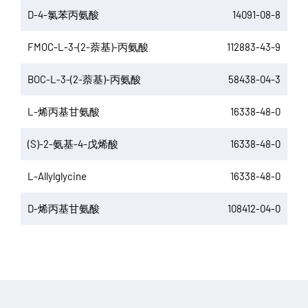
D-4-氯苯丙氨酸
14091-08-8
FMOC-L-3-(2-萘基)-丙氨酸
112883-43-9
BOC-L-3-(2-萘基)-丙氨酸
58438-04-3
L-烯丙基甘氨酸
16338-48-0
(S)-2-氨基-4-戊烯酸
16338-48-0
L-Allylglycine
16338-48-0
D-烯丙基甘氨酸
108412-04-0