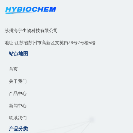
苏州海宇生物科技有限公司
地址:江苏省苏州市高新区支英街36号2号楼4楼
站点地图
首页
关于我们
产品中心
新闻中心
联系我们
产品分类