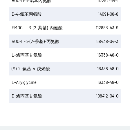
BOC-D-4-氯苯丙氨酸
57292-44-1
D-4-氯苯丙氨酸
14091-08-8
FMOC-L-3-(2-萘基)-丙氨酸
112883-43-9
BOC-L-3-(2-萘基)-丙氨酸
58438-04-3
L-烯丙基甘氨酸
16338-48-0
(S)-2-氨基-4-戊烯酸
16338-48-0
L-Allylglycine
16338-48-0
D-烯丙基甘氨酸
108412-04-0