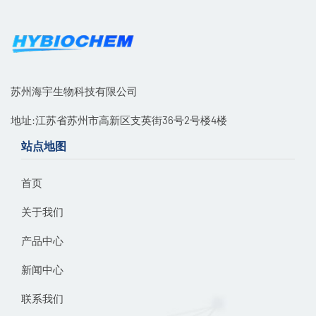
苏州海宇生物科技有限公司
地址:江苏省苏州市高新区支英街36号2号楼4楼
站点地图
首页
关于我们
产品中心
新闻中心
联系我们