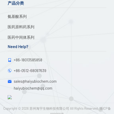
产品分类
氨基酸系列
医药原料药系列
医药中间体系列
Need Help?
+86-18013585858

+86-0512-68097639

sales@haiyubiochem.com

haiyubiochem@qq.com
Copyright © 2026
苏州海宇生物科技有限公司
All Rights Reserved.
浙ICP备