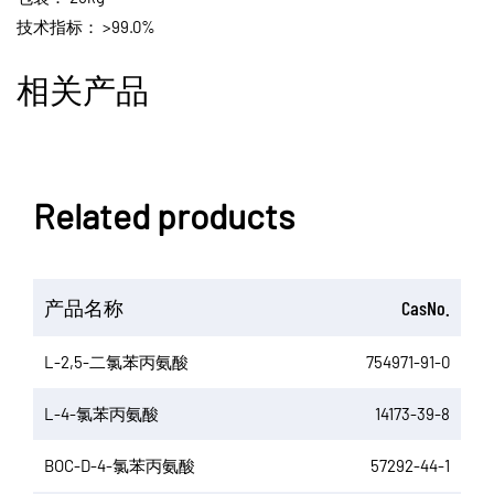
技术指标：
>99.0%
相关产品
Related products
产品名称
CasNo.
L-2,5-二氯苯丙氨酸
754971-91-0
L-4-氯苯丙氨酸
14173-39-8
BOC-D-4-氯苯丙氨酸
57292-44-1