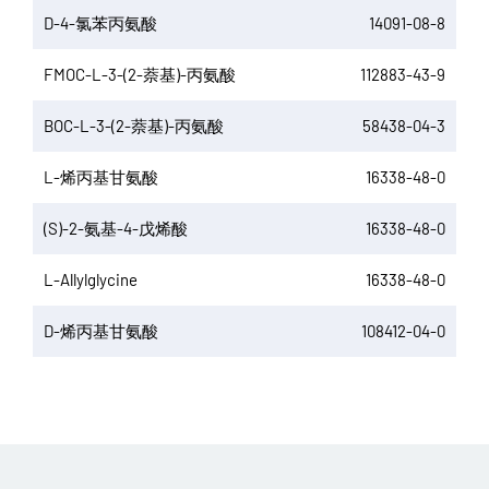
D-4-氯苯丙氨酸
14091-08-8
FMOC-L-3-(2-萘基)-丙氨酸
112883-43-9
BOC-L-3-(2-萘基)-丙氨酸
58438-04-3
L-烯丙基甘氨酸
16338-48-0
(S)-2-氨基-4-戊烯酸
16338-48-0
L-Allylglycine
16338-48-0
D-烯丙基甘氨酸
108412-04-0