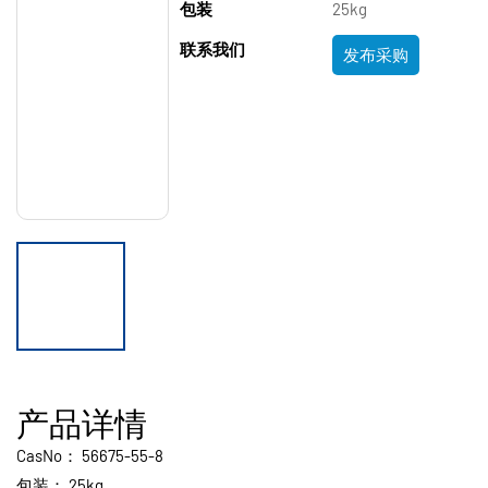
包装
25kg
联系我们
发布采购
产品详情
CasNo：
56675-55-8
包装：
25kg