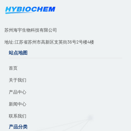
苏州海宇生物科技有限公司
地址:江苏省苏州市高新区支英街36号2号楼4楼
站点地图
首页
关于我们
产品中心
新闻中心
联系我们
产品分类