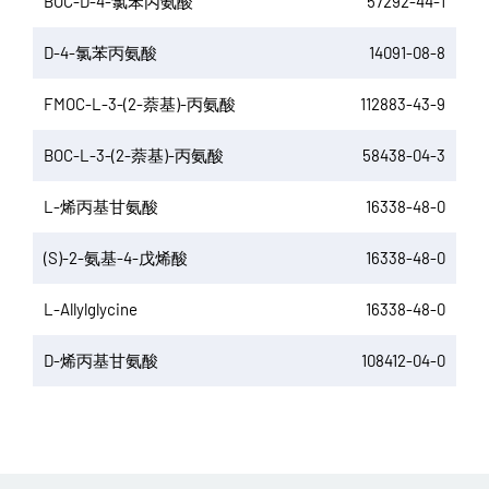
BOC-D-4-氯苯丙氨酸
57292-44-1
D-4-氯苯丙氨酸
14091-08-8
FMOC-L-3-(2-萘基)-丙氨酸
112883-43-9
BOC-L-3-(2-萘基)-丙氨酸
58438-04-3
L-烯丙基甘氨酸
16338-48-0
(S)-2-氨基-4-戊烯酸
16338-48-0
L-Allylglycine
16338-48-0
D-烯丙基甘氨酸
108412-04-0