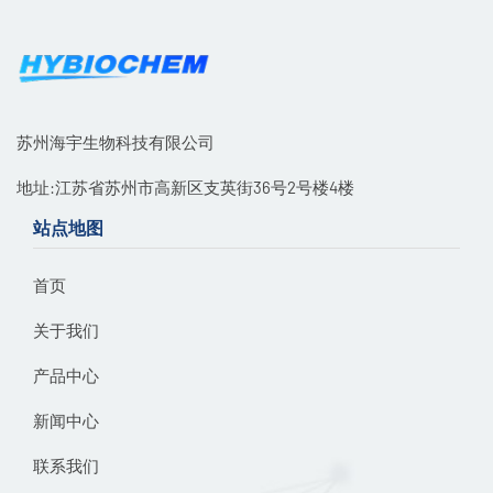
苏州海宇生物科技有限公司
地址:江苏省苏州市高新区支英街36号2号楼4楼
站点地图
首页
关于我们
产品中心
新闻中心
联系我们