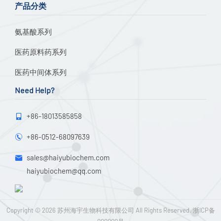
产品分类
氨基酸系列
医药原料药系列
医药中间体系列
Need Help?
+86-18013585858

+86-0512-68097639

sales@haiyubiochem.com

haiyubiochem@qq.com
Copyright © 2026
苏州海宇生物科技有限公司
All Rights Reserved.
浙ICP备