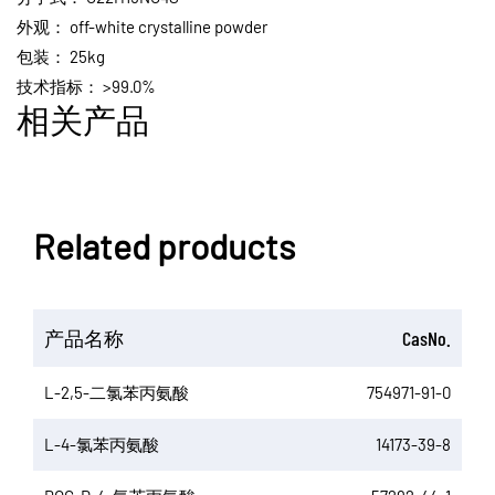
外观：
off-white crystalline powder
包装：
25kg
技术指标：
>99.0%
相关产品
Related products
产品名称
CasNo.
L-2,5-二氯苯丙氨酸
754971-91-0
L-4-氯苯丙氨酸
14173-39-8