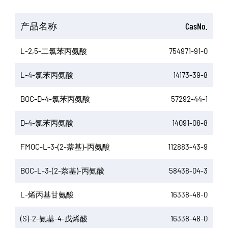
产品名称
CasNo.
L-2,5-二氯苯丙氨酸
754971-91-0
L-4-氯苯丙氨酸
14173-39-8
BOC-D-4-氯苯丙氨酸
57292-44-1
D-4-氯苯丙氨酸
14091-08-8
FMOC-L-3-(2-萘基)-丙氨酸
112883-43-9
BOC-L-3-(2-萘基)-丙氨酸
58438-04-3
L-烯丙基甘氨酸
16338-48-0
(S)-2-氨基-4-戊烯酸
16338-48-0