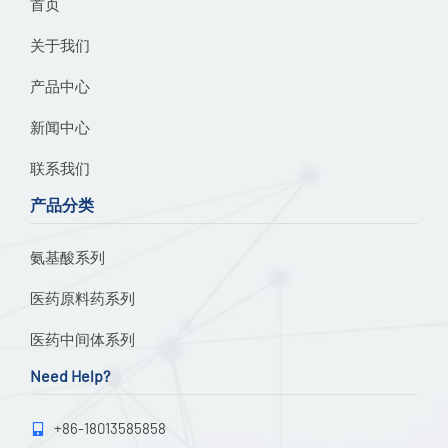
首页
关于我们
产品中心
新闻中心
联系我们
产品分类
氨基酸系列
医药原料药系列
医药中间体系列
Need Help?
+86-18013585858
