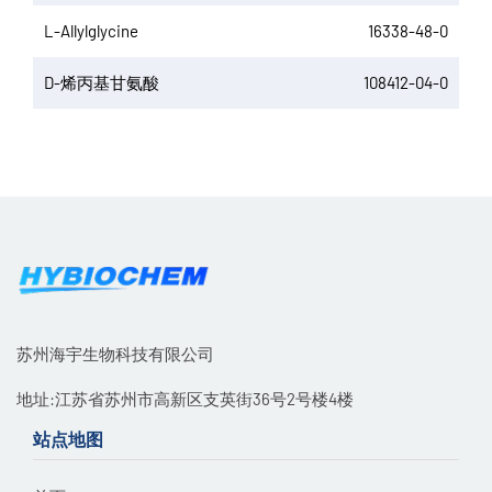
L-Allylglycine
16338-48-0
D-烯丙基甘氨酸
108412-04-0
苏州海宇生物科技有限公司
地址:江苏省苏州市高新区支英街36号2号楼4楼
站点地图